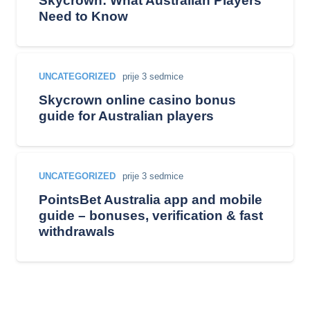
Skycrown: What Australian Players
Need to Know
UNCATEGORIZED
prije 3 sedmice
Skycrown online casino bonus
guide for Australian players
UNCATEGORIZED
prije 3 sedmice
PointsBet Australia app and mobile
guide – bonuses, verification & fast
withdrawals