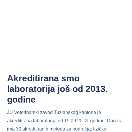
Akreditirana smo
laboratorija još od 2013.
godine
JU Veterinarski zavod Tuzlanskog kantona je
akreditirana laboratorija od 15.09.2013. godine. Danas
ima 30 akreditiranih metoda za područja: fizičko-