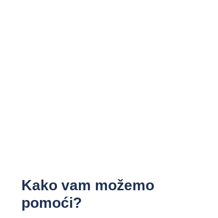
Kako vam možemo
pomoći?