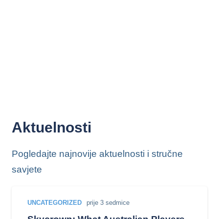
Aktuelnosti
Pogledajte najnovije aktuelnosti i stručne
savjete
UNCATEGORIZED
prije 3 sedmice