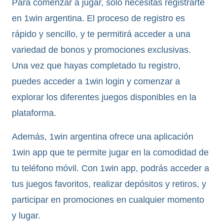
Para comenzar a jugar, solo necesitas registrarte
en 1win argentina. El proceso de registro es
rápido y sencillo, y te permitirá acceder a una
variedad de bonos y promociones exclusivas.
Una vez que hayas completado tu registro,
puedes acceder a 1win login y comenzar a
explorar los diferentes juegos disponibles en la
plataforma.
Además, 1win argentina ofrece una aplicación
1win app que te permite jugar en la comodidad de
tu teléfono móvil. Con 1win app, podrás acceder a
tus juegos favoritos, realizar depósitos y retiros, y
participar en promociones en cualquier momento
y lugar.