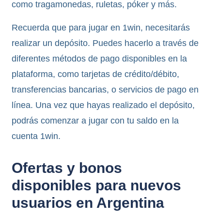
como tragamonedas, ruletas, póker y más.
Recuerda que para jugar en 1win, necesitarás
realizar un depósito. Puedes hacerlo a través de
diferentes métodos de pago disponibles en la
plataforma, como tarjetas de crédito/débito,
transferencias bancarias, o servicios de pago en
línea. Una vez que hayas realizado el depósito,
podrás comenzar a jugar con tu saldo en la
cuenta 1win.
Ofertas y bonos
disponibles para nuevos
usuarios en Argentina