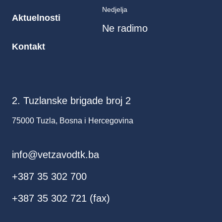
Nedjelja
Aktuelnosti
Ne radimo
Kontakt
2. Tuzlanske brigade broj 2
75000 Tuzla, Bosna i Hercegovina
info@vetzavodtk.ba
+387 35 302 700
+387 35 302 721 (fax)