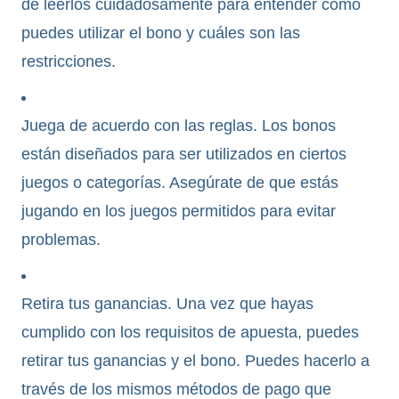
de leerlos cuidadosamente para entender cómo
puedes utilizar el bono y cuáles son las
restricciones.
Juega de acuerdo con las reglas. Los bonos
están diseñados para ser utilizados en ciertos
juegos o categorías. Asegúrate de que estás
jugando en los juegos permitidos para evitar
problemas.
Retira tus ganancias. Una vez que hayas
cumplido con los requisitos de apuesta, puedes
retirar tus ganancias y el bono. Puedes hacerlo a
través de los mismos métodos de pago que