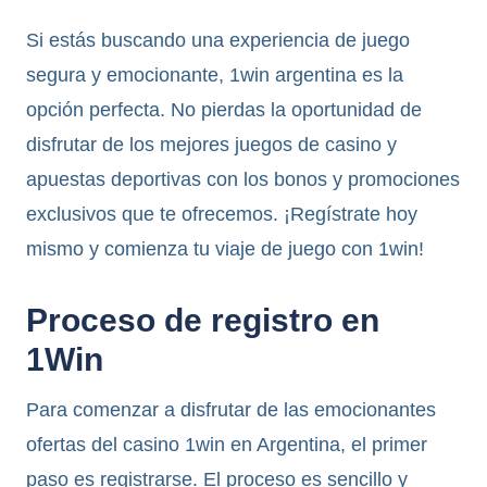
Si estás buscando una experiencia de juego
segura y emocionante, 1win argentina es la
opción perfecta. No pierdas la oportunidad de
disfrutar de los mejores juegos de casino y
apuestas deportivas con los bonos y promociones
exclusivos que te ofrecemos. ¡Regístrate hoy
mismo y comienza tu viaje de juego con 1win!
Proceso de registro en
1Win
Para comenzar a disfrutar de las emocionantes
ofertas del casino 1win en Argentina, el primer
paso es registrarse. El proceso es sencillo y