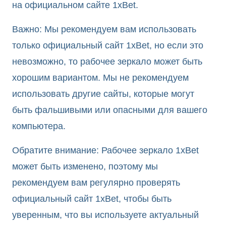
на официальном сайте 1xBet.
Важно: Мы рекомендуем вам использовать
только официальный сайт 1xBet, но если это
невозможно, то рабочее зеркало может быть
хорошим вариантом. Мы не рекомендуем
использовать другие сайты, которые могут
быть фальшивыми или опасными для вашего
компьютера.
Обратите внимание: Рабочее зеркало 1xBet
может быть изменено, поэтому мы
рекомендуем вам регулярно проверять
официальный сайт 1xBet, чтобы быть
уверенным, что вы используете актуальный