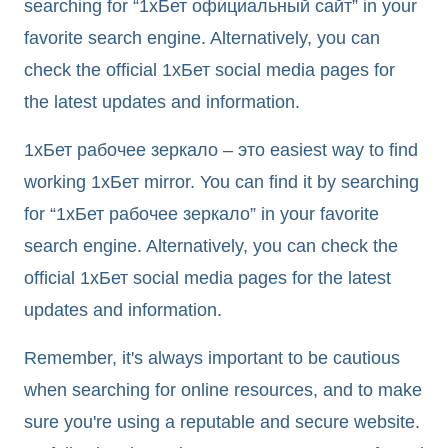
searching for “1хБет официальный сайт” in your
favorite search engine. Alternatively, you can
check the official 1хБет social media pages for
the latest updates and information.
1хБет рабочее зеркало – это easiest way to find
working 1хБет mirror. You can find it by searching
for “1хБет рабочее зеркало” in your favorite
search engine. Alternatively, you can check the
official 1хБет social media pages for the latest
updates and information.
Remember, it's always important to be cautious
when searching for online resources, and to make
sure you're using a reputable and secure website.