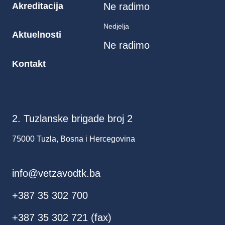
Akreditacija
Ne radimo
Nedjelja
Aktuelnosti
Ne radimo
Kontakt
2. Tuzlanske brigade broj 2
75000 Tuzla, Bosna i Hercegovina
info@vetzavodtk.ba
+387 35 302 700
+387 35 302 721 (fax)