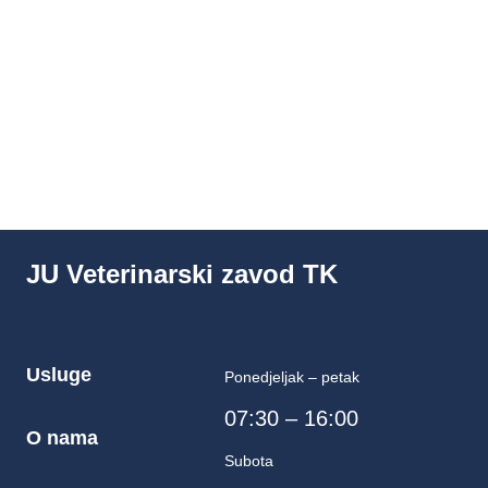
JU Veterinarski zavod TK
Usluge
Ponedjeljak – petak
07:30 – 16:00
O nama
Subota