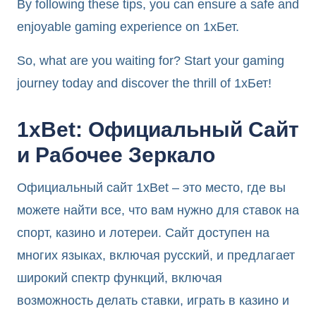
By following these tips, you can ensure a safe and
enjoyable gaming experience on 1хБет.
So, what are you waiting for? Start your gaming
journey today and discover the thrill of 1хБет!
1xBet: Официальный Сайт
и Рабочее Зеркало
Официальный сайт 1xBet – это место, где вы
можете найти все, что вам нужно для ставок на
спорт, казино и лотереи. Сайт доступен на
многих языках, включая русский, и предлагает
широкий спектр функций, включая
возможность делать ставки, играть в казино и