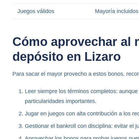
Juegos válidos
Mayoría incluidos
Cómo aprovechar al 
depósito en Lizaro
Para sacar el mayor provecho a estos bonos, reco
Leer siempre los términos completos: aunque 
particularidades importantes.
Jugar en juegos con alta contribución a los req
Gestionar el bankroll con disciplina: evitar el 
Aprovechar los bonos para probar juegos nuev