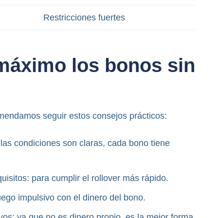
Restricciones fuertes
máximo los bonos sin
mendamos seguir estos consejos prácticos:
las condiciones son claras, cada bono tiene
uisitos: para cumplir el rollover más rápido.
juego impulsivo con el dinero del bono.
os: ya que no es dinero propio, es la mejor forma