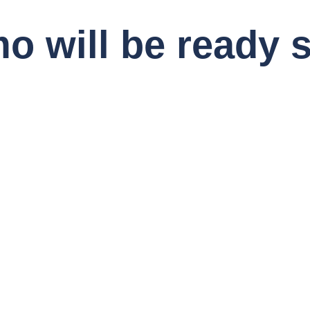
o will be ready 