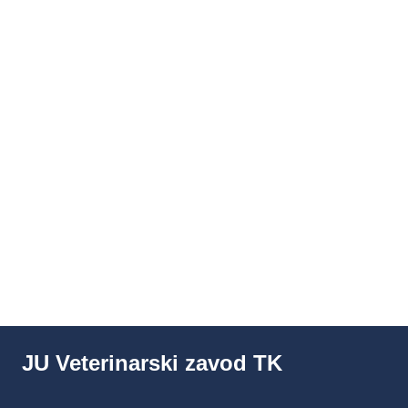
PointsBet Australia app and mobile
guide – bonuses, verification & fast
withdrawals
prije 3 sedmice
JU Veterinarski zavod TK