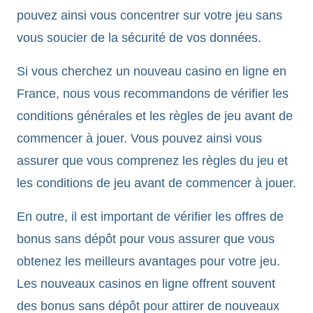
pouvez ainsi vous concentrer sur votre jeu sans
vous soucier de la sécurité de vos données.
Si vous cherchez un nouveau casino en ligne en
France, nous vous recommandons de vérifier les
conditions générales et les règles de jeu avant de
commencer à jouer. Vous pouvez ainsi vous
assurer que vous comprenez les règles du jeu et
les conditions de jeu avant de commencer à jouer.
En outre, il est important de vérifier les offres de
bonus sans dépôt pour vous assurer que vous
obtenez les meilleurs avantages pour votre jeu.
Les nouveaux casinos en ligne offrent souvent
des bonus sans dépôt pour attirer de nouveaux