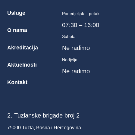
Usluge
Ponedjeljak – petak
07:30 – 16:00
O nama
Subota
Akreditacija
Ne radimo
Nedjelja
Aktuelnosti
Ne radimo
Kontakt
2. Tuzlanske brigade broj 2
75000 Tuzla, Bosna i Hercegovina