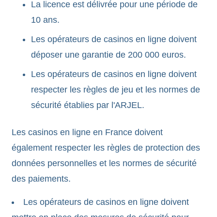
La licence est délivrée pour une période de
10 ans.
Les opérateurs de casinos en ligne doivent
déposer une garantie de 200 000 euros.
Les opérateurs de casinos en ligne doivent
respecter les règles de jeu et les normes de
sécurité établies par l'ARJEL.
Les casinos en ligne en France doivent
également respecter les règles de protection des
données personnelles et les normes de sécurité
des paiements.
Les opérateurs de casinos en ligne doivent