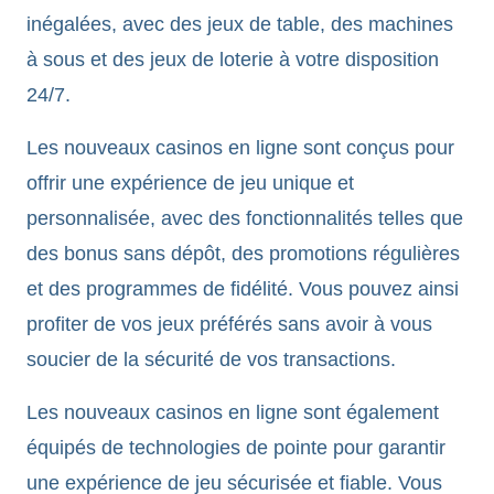
inégalées, avec des jeux de table, des machines
à sous et des jeux de loterie à votre disposition
24/7.
Les nouveaux casinos en ligne sont conçus pour
offrir une expérience de jeu unique et
personnalisée, avec des fonctionnalités telles que
des bonus sans dépôt, des promotions régulières
et des programmes de fidélité. Vous pouvez ainsi
profiter de vos jeux préférés sans avoir à vous
soucier de la sécurité de vos transactions.
Les nouveaux casinos en ligne sont également
équipés de technologies de pointe pour garantir
une expérience de jeu sécurisée et fiable. Vous