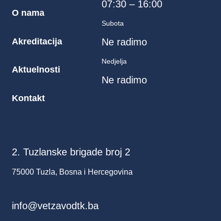
07:30 – 16:00
O nama
Subota
Akreditacija
Ne radimo
Nedjelja
Aktuelnosti
Ne radimo
Kontakt
2. Tuzlanske brigade broj 2
75000 Tuzla, Bosna i Hercegovina
info@vetzavodtk.ba