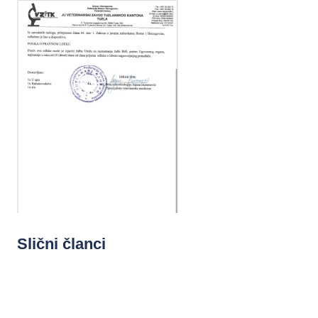
Slični članci
UNCATEGORIZED