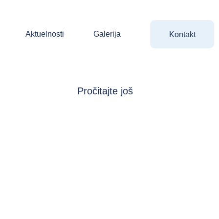
Aktuelnosti
Galerija
Kontakt
Pročitajte još
UNCATEGORIZED
Skycrown: What
Australian Players Need
to Know
Objavljeno
prije 3 sedmice
UNCATEGORIZED