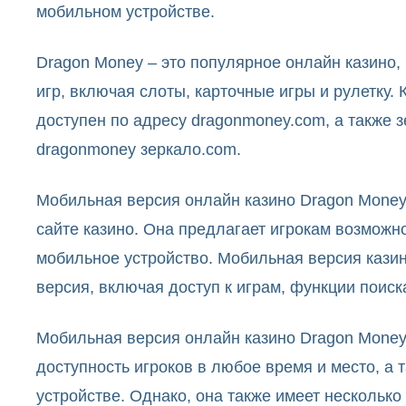
мобильном устройстве.
Dragon Money – это популярное онлайн казино,
игр, включая слоты, карточные игры и рулетку.
доступен по адресу dragonmoney.com, а также з
dragonmoney зеркало.com.
Мобильная версия онлайн казино Dragon Money
сайте казино. Она предлагает игрокам возможно
мобильное устройство. Мобильная версия казин
версия, включая доступ к играм, функции поиск
Мобильная версия онлайн казино Dragon Money
доступность игроков в любое время и место, а 
устройстве. Однако, она также имеет нескольк