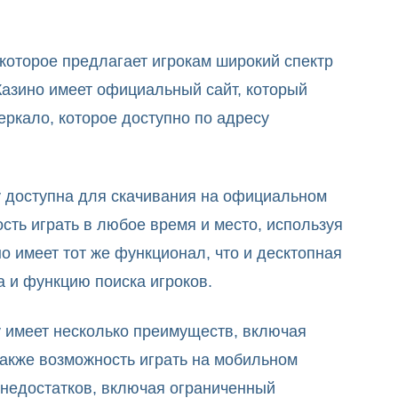
 которое предлагает игрокам широкий спектр
 Казино имеет официальный сайт, который
еркало, которое доступно по адресу
 доступна для скачивания на официальном
сть играть в любое время и место, используя
о имеет тот же функционал, что и десктопная
а и функцию поиска игроков.
 имеет несколько преимуществ, включая
также возможность играть на мобильном
о недостатков, включая ограниченный