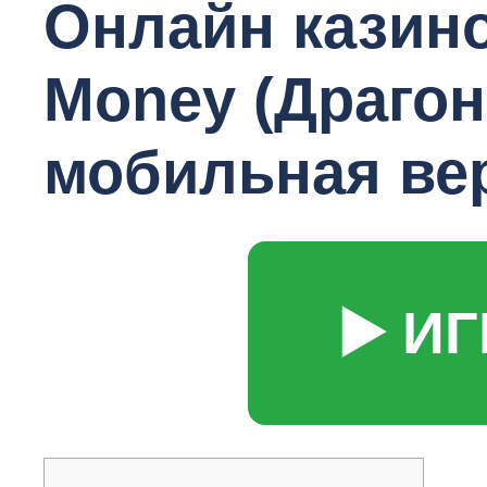
Онлайн казин
Money (Драгон
мобильная ве
▶️ И