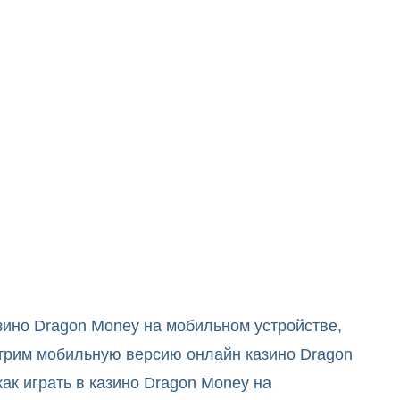
зино Dragon Money на мобильном устройстве,
отрим мобильную версию онлайн казино Dragon
как играть в казино Dragon Money на