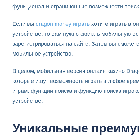
функционал и ограниченные возможности поиск
Если вы
dragon money играть
хотите играть в о
устройстве, то вам нужно скачать мобильную в
зарегистрироваться на сайте. Затем вы сможете
мобильное устройство.
В целом, мобильная версия онлайн казино Drag
которые ищут возможность играть в любое врем
играм, функции поиска и функцию поиска игрок
устройстве.
Уникальные преиму