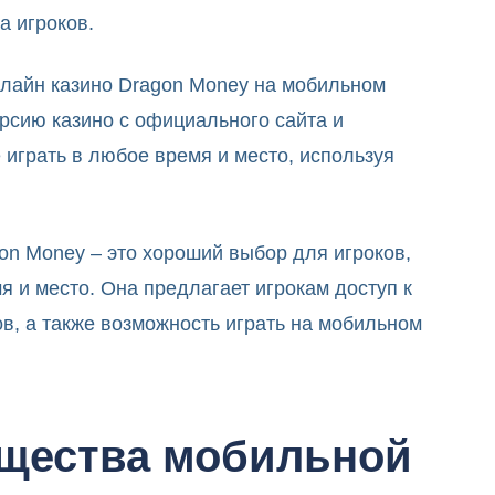
а игроков.
нлайн казино Dragon Money на мобильном
ерсию казино с официального сайта и
 играть в любое время и место, используя
on Money – это хороший выбор для игроков,
я и место. Она предлагает игрокам доступ к
ов, а также возможность играть на мобильном
щества мобильной