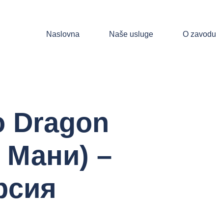
Naslovna
Naše usluge
O zavodu
о Dragon
 Мани) –
рсия