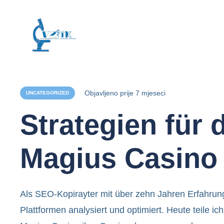
Objavljeno
prije 7 mjeseci
UNCATEGORIZED
Strategien für 
Magius Casino 
Als SEO-Kopiraуter mit über zehn Jahren Erfahrun
Plattformen analysiert und optimiert. Heute teile ic