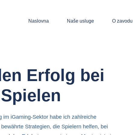
Naslovna
Naše usluge
O zavodu
den Erfolg bei
Spielen
g im iGaming-Sektor habe ich zahlreiche
h bewährte Strategien, die Spielern helfen, bei