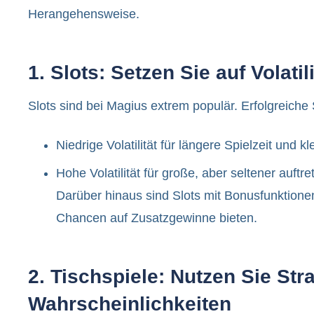
Herangehensweise.
1. Slots: Setzen Sie auf Volat
Slots sind bei Magius extrem populär. Erfolgreiche Sp
Niedrige Volatilität für längere Spielzeit und 
Hohe Volatilität für große, aber seltener auft
Darüber hinaus sind Slots mit Bonusfunktionen
Chancen auf Zusatzgewinne bieten.
2. Tischspiele: Nutzen Sie Str
Wahrscheinlichkeiten