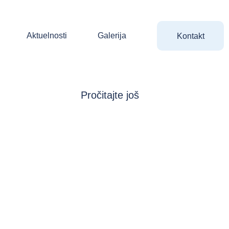
Aktuelnosti
Galerija
Kontakt
Pročitajte još
UNCATEGORIZED
Skycrown: What
Australian Players Need
to Know
Objavljeno
prije 3 sedmice
UNCATEGORIZED