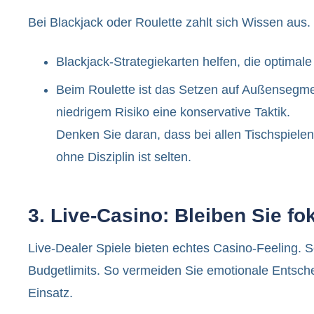
Bei Blackjack oder Roulette zahlt sich Wissen aus.
Blackjack-Strategiekarten helfen, die optimale 
Beim Roulette ist das Setzen auf Außensegm
niedrigem Risiko eine konservative Taktik.
Denken Sie daran, dass bei allen Tischspielen
ohne Disziplin ist selten.
3. Live-Casino: Bleiben Sie fo
Live-Dealer Spiele bieten echtes Casino-Feeling. S
Budgetlimits. So vermeiden Sie emotionale Entsche
Einsatz.