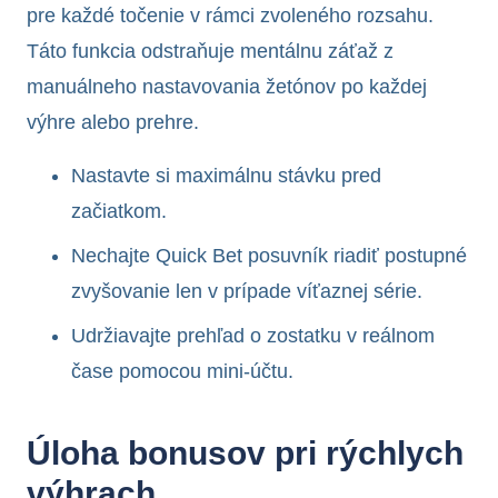
pre každé točenie v rámci zvoleného rozsahu.
Táto funkcia odstraňuje mentálnu záťaž z
manuálneho nastavovania žetónov po každej
výhre alebo prehre.
Nastavte si maximálnu stávku pred
začiatkom.
Nechajte Quick Bet posuvník riadiť postupné
zvyšovanie len v prípade víťaznej série.
Udržiavajte prehľad o zostatku v reálnom
čase pomocou mini‑účtu.
Úloha bonusov pri rýchlych
výhrach