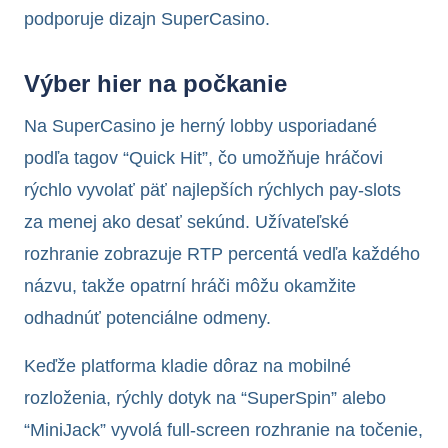
podporuje dizajn SuperCasino.
Výber hier na počkanie
Na SuperCasino je herný lobby usporiadané
podľa tagov “Quick Hit”, čo umožňuje hráčovi
rýchlo vyvolať päť najlepších rýchlych pay‑slots
za menej ako desať sekúnd. Užívateľské
rozhranie zobrazuje RTP percentá vedľa každého
názvu, takže opatrní hráči môžu okamžite
odhadnúť potenciálne odmeny.
Keďže platforma kladie dôraz na mobilné
rozloženia, rýchly dotyk na “SuperSpin” alebo
“MiniJack” vyvolá full‑screen rozhranie na točenie,