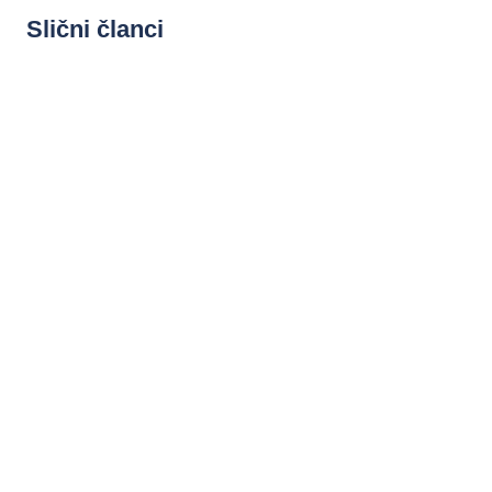
Slični članci
UNCATEGORIZED
Skycrown: What Australian Players
Need to Know
prije 3 sedmice