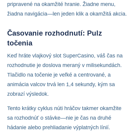
pripravené na okamžité hranie. Žiadne menu,
žiadna navigácia—len jeden klik a okamžitá akcia.
Časovanie rozhodnutí: Pulz
točenia
Keď hráte vlajkový slot SuperCasino, váš čas na
rozhodnutie je doslova meraný v milisekundách.
Tlačidlo na točenie je veľké a centrované, a
animácia valcov trvá len 1,4 sekundy, kým sa
zobrazí výsledok.
Tento krátky cyklus núti hráčov takmer okamžite
sa rozhodnúť o stávke—nie je čas na druhé
hádanie alebo prehliadanie výplatných línií.