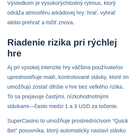
Výsledkom je vysokorýchlostný rytmus, ktorý
odráža atmosféru arkádovej hry: hrať, vyhrať
alebo prehrať a točiť znova.
Riadenie rizika pri rýchlej
hre
Aj pri vysokej intenzite hry väčšina používateľov
uprednostňuje malé, kontrolované stávky, ktoré im
umožňujú zostať dlhšie v hre bez veľkého rizika.
To sa prejavuje častými, nízkohodnotnými
stávkami—často medzi 1 a 3 USD za točenie.
SuperCasino to umožňuje prostredníctvom “Quick
Bet” posuvníka, ktorý automaticky nastaví stávku