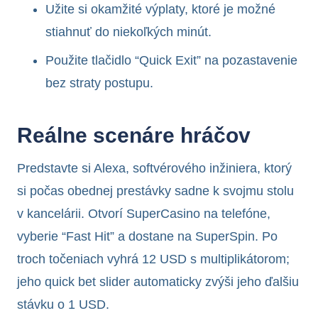
Užite si okamžité výplaty, ktoré je možné
stiahnuť do niekoľkých minút.
Použite tlačidlo “Quick Exit” na pozastavenie
bez straty postupu.
Reálne scenáre hráčov
Predstavte si Alexa, softvérového inžiniera, ktorý
si počas obednej prestávky sadne k svojmu stolu
v kancelárii. Otvorí SuperCasino na telefóne,
vyberie “Fast Hit” a dostane na SuperSpin. Po
troch točeniach vyhrá 12 USD s multiplikátorom;
jeho quick bet slider automaticky zvýši jeho ďalšiu
stávku o 1 USD.