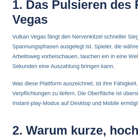
1. Das Pulsieren des 
Vegas
Vulkan Vegas fängt den Nervenkitzel schneller Sie
Spannungsphasen ausgelegt ist. Spieler, die währ
Arbeitsweg vorbeischauen, tauchen ein in eine Welt
Sekunden eine Auszahlung bringen kann.
Was diese Plattform auszeichnet, ist ihre Fähigkei
Verpflichtungen zu liefern. Die Oberfläche ist übers
Instant‑play‑Modus auf Desktop und Mobile ermögli
2. Warum kurze, hoch