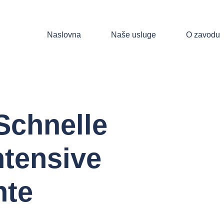
Naslovna
Naše usluge
O zavodu
Schnelle
tensive
te