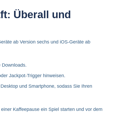
ft: Überall und
Geräte ab Version sechs und iOS-Geräte ab
ge Downloads.
der Jackpot-Trigger hinweisen.
 Desktop und Smartphone, sodass Sie Ihren
 einer Kaffeepause ein Spiel starten und vor dem