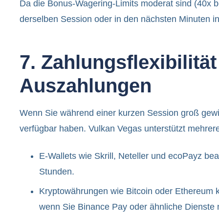
Da die Bonus-Wagering-Limits moderat sind (40x be
derselben Session oder in den nächsten Minuten i
7. Zahlungsflexibilität
Auszahlungen
Wenn Sie während einer kurzen Session groß gewi
verfügbar haben. Vulkan Vegas unterstützt mehrer
E‑Wallets wie Skrill, Neteller und ecoPayz be
Stunden.
Kryptowährungen wie Bitcoin oder Ethereum 
wenn Sie Binance Pay oder ähnliche Dienste 