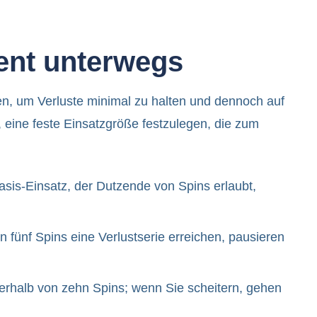
ent unterwegs
tten, um Verluste minimal zu halten und dennoch auf
, eine feste Einsatzgröße festzulegen, die zum
sis-Einsatz, der Dutzende von Spins erlaubt,
 fünf Spins eine Verlustserie erreichen, pausieren
erhalb von zehn Spins; wenn Sie scheitern, gehen