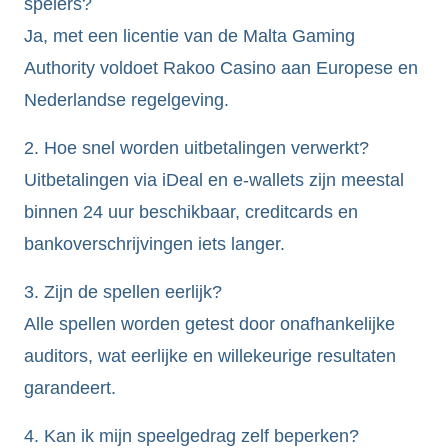
spelers?
Ja, met een licentie van de Malta Gaming
Authority voldoet Rakoo Casino aan Europese en
Nederlandse regelgeving.
2. Hoe snel worden uitbetalingen verwerkt?
Uitbetalingen via iDeal en e-wallets zijn meestal
binnen 24 uur beschikbaar, creditcards en
bankoverschrijvingen iets langer.
3. Zijn de spellen eerlijk?
Alle spellen worden getest door onafhankelijke
auditors, wat eerlijke en willekeurige resultaten
garandeert.
4. Kan ik mijn speelgedrag zelf beperken?