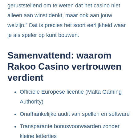
geruststellend om te weten dat het casino niet
alleen aan winst denkt, maar ook aan jouw
welzijn.” Dat is precies het soort eerlijkheid waar
je als speler op kunt bouwen.
Samenvattend: waarom
Rakoo Casino vertrouwen
verdient
Officiële Europese licentie (Malta Gaming
Authority)
Onafhankelijke audit van spellen en software
Transparante bonusvoorwaarden zonder
kleine lettertjes