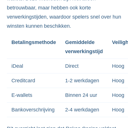
betrouwbaar, maar hebben ook korte
verwerkingstijden, waardoor spelers snel over hun
winsten kunnen beschikken.
Betalingsmethode
Gemiddelde
Veilig
verwerkingstijd
iDeal
Direct
Hoog
Creditcard
1-2 werkdagen
Hoog
E-wallets
Binnen 24 uur
Hoog
Bankoverschrijving
2-4 werkdagen
Hoog