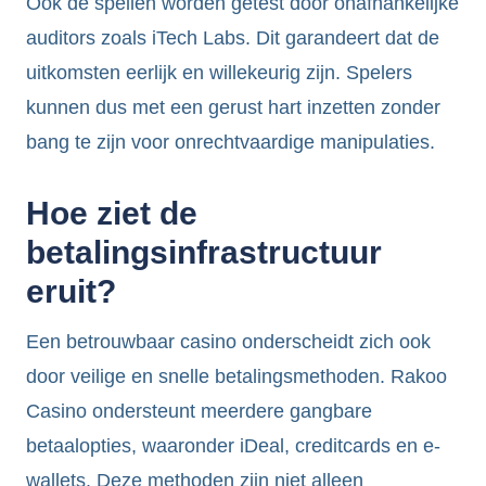
Ook de spellen worden getest door onafhankelijke
auditors zoals iTech Labs. Dit garandeert dat de
uitkomsten eerlijk en willekeurig zijn. Spelers
kunnen dus met een gerust hart inzetten zonder
bang te zijn voor onrechtvaardige manipulaties.
Hoe ziet de
betalingsinfrastructuur
eruit?
Een betrouwbaar casino onderscheidt zich ook
door veilige en snelle betalingsmethoden. Rakoo
Casino ondersteunt meerdere gangbare
betaalopties, waaronder iDeal, creditcards en e-
wallets. Deze methoden zijn niet alleen