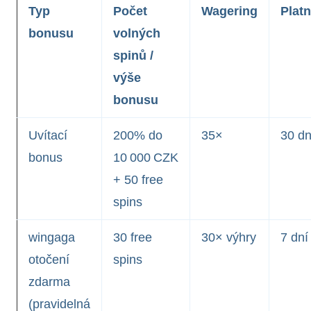
Typ
Počet
Wagering
Plat
bonusu
volných
spinů /
výše
bonusu
Uvítací
200% do
35×
30 dn
bonus
10 000 CZK
+ 50 free
spins
wingaga
30 free
30× výhry
7 dní
otočení
spins
zdarma
(pravidelná