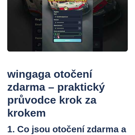
wingaga otočení
zdarma – praktický
průvodce krok za
krokem
1. Co jsou otočení zdarma a