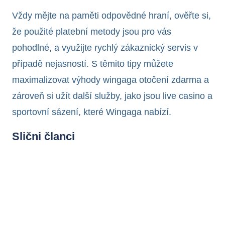
Vždy mějte na paměti odpovědné hraní, ověřte si,
že použité platební metody jsou pro vás
pohodlné, a využijte rychlý zákaznický servis v
případě nejasností. S těmito tipy můžete
maximalizovat výhody wingaga otočení zdarma a
zároveň si užít další služby, jako jsou live casino a
sportovní sázení, které Wingaga nabízí.
Slični članci
UNCATEGORIZED
Skycrown: What Australian Players
Need to Know