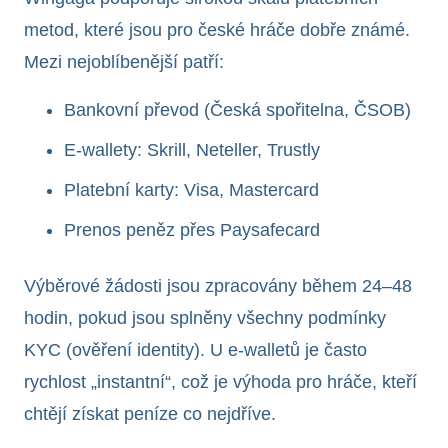
metod, které jsou pro české hráče dobře známé.
Mezi nejoblíbenější patří:
Bankovní převod (Česká spořitelna, ČSOB)
E‑wallety: Skrill, Neteller, Trustly
Platební karty: Visa, Mastercard
Prenos peněz přes Paysafecard
Výběrové žádosti jsou zpracovány během 24–48
hodin, pokud jsou splněny všechny podmínky
KYC (ověření identity). U e‑walletů je často
rychlost „instantní“, což je výhoda pro hráče, kteří
chtějí získat peníze co nejdříve.