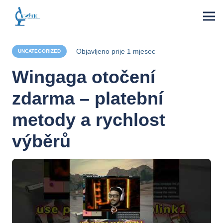
Objavljeno
prije 1 mjesec
UNCATEGORIZED
Wingaga otočení
zdarma – platební
metody a rychlost
výběrů