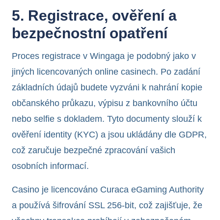
5. Registrace, ověření a
bezpečnostní opatření
Proces registrace v Wingaga je podobný jako v
jiných licencovaných online casinech. Po zadání
základních údajů budete vyzváni k nahrání kopie
občanského průkazu, výpisu z bankovního účtu
nebo selfie s dokladem. Tyto documenty slouží k
ověření identity (KYC) a jsou ukládány dle GDPR,
což zaručuje bezpečné zpracování vašich
osobních informací.
Casino je licencováno Curaca eGaming Authority
a používá šifrování SSL 256‑bit, což zajišťuje, že