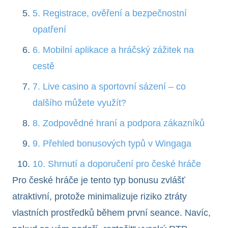
5. Registrace, ověření a bezpečnostní
opatření
6. Mobilní aplikace a hráčský zážitek na
cestě
7. Live casino a sportovní sázení – co
dalšího můžete využít?
8. Zodpovědné hraní a podpora zákazníků
9. Přehled bonusových typů v Wingaga
10. Shrnutí a doporučení pro české hráče
Pro české hráče je tento typ bonusu zvlášť
atraktivní, protože minimalizuje riziko ztráty
vlastních prostředků během první seance. Navíc,