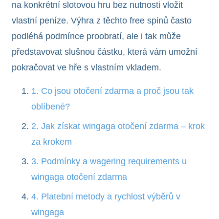
na konkrétní slotovou hru bez nutnosti vložit
vlastní peníze. Výhra z těchto free spinů často
podléhá podmínce proobratí, ale i tak může
představovat slušnou částku, která vám umožní
pokračovat ve hře s vlastním vkladem.
1. Co jsou otočení zdarma a proč jsou tak
oblíbené?
2. Jak získat wingaga otočení zdarma – krok
za krokem
3. Podmínky a wagering requirements u
wingaga otočení zdarma
4. Platební metody a rychlost výběrů v
wingaga