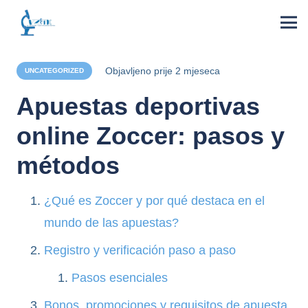
Objavljeno
prije 2 mjeseca
UNCATEGORIZED
Apuestas deportivas
online Zoccer: pasos y
métodos
¿Qué es Zoccer y por qué destaca en el
mundo de las apuestas?
Registro y verificación paso a paso
Pasos esenciales
Bonos, promociones y requisitos de apuesta