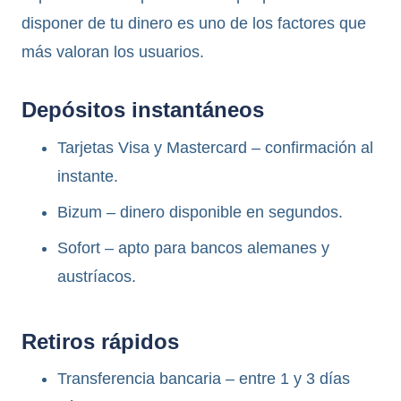
disponer de tu dinero es uno de los factores que
más valoran los usuarios.
Depósitos instantáneos
Tarjetas Visa y Mastercard – confirmación al
instante.
Bizum – dinero disponible en segundos.
Sofort – apto para bancos alemanes y
austríacos.
Retiros rápidos
Transferencia bancaria – entre 1 y 3 días