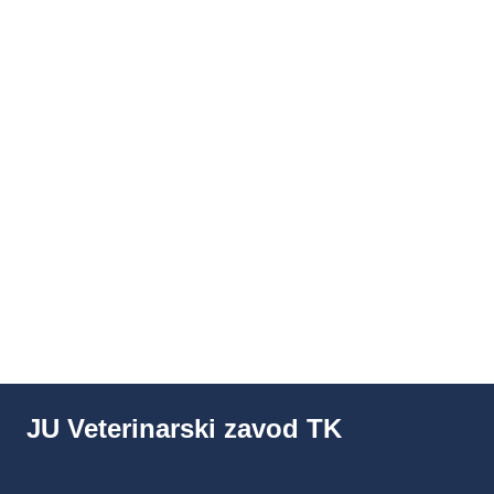
PointsBet Australia app and mobile
guide – bonuses, verification & fast
withdrawals
prije 3 sedmice
JU Veterinarski zavod TK