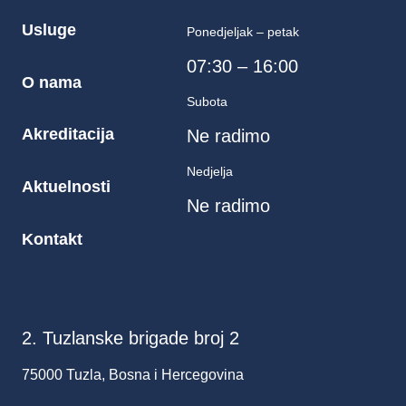
Usluge
Ponedjeljak – petak
07:30 – 16:00
O nama
Subota
Akreditacija
Ne radimo
Nedjelja
Aktuelnosti
Ne radimo
Kontakt
2. Tuzlanske brigade broj 2
75000 Tuzla, Bosna i Hercegovina