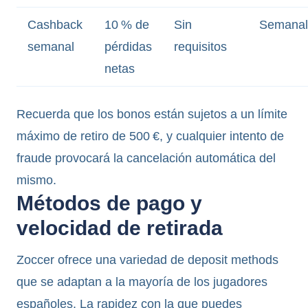
Cashback
10 % de
Sin
Semanal
semanal
pérdidas
requisitos
netas
Recuerda que los bonos están sujetos a un límite
máximo de retiro de 500 €, y cualquier intento de
fraude provocará la cancelación automática del
mismo.
Métodos de pago y
velocidad de retirada
Zoccer ofrece una variedad de deposit methods
que se adaptan a la mayoría de los jugadores
españoles. La rapidez con la que puedes