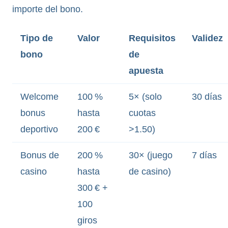
importe del bono.
Tipo de
Valor
Requisitos
Validez
bono
de
apuesta
Welcome
100 %
5× (solo
30 días
bonus
hasta
cuotas
deportivo
200 €
>1.50)
Bonus de
200 %
30× (juego
7 días
casino
hasta
de casino)
300 € +
100
giros