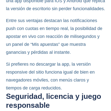
una app disponible para iOS y Android que replica
la versión de escritorio sin perder funcionalidades.
Entre sus ventajas destacan las notificaciones
push con cuotas en tiempo real, la posibilidad de
apostar en vivo con reacción de milisegundos y
un panel de “Mis apuestas” que muestra
ganancias y pérdidas al instante.
Si prefieres no descargar la app, la versión
responsive del sitio funciona igual de bien en
navegadores móviles, con menús claros y
tiempos de carga reducidos.
Seguridad, licencia y juego
responsable