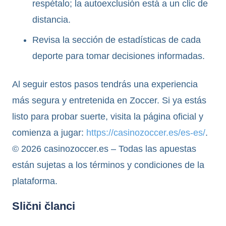
respétalo; la autoexclusión está a un clic de
distancia.
Revisa la sección de estadísticas de cada
deporte para tomar decisiones informadas.
Al seguir estos pasos tendrás una experiencia
más segura y entretenida en Zoccer. Si ya estás
listo para probar suerte, visita la página oficial y
comienza a jugar:
https://casinozoccer.es/es-es/
.
© 2026 casinozoccer.es – Todas las apuestas
están sujetas a los términos y condiciones de la
plataforma.
Slični članci