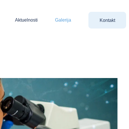
Aktuelnosti
Galerija
Kontakt