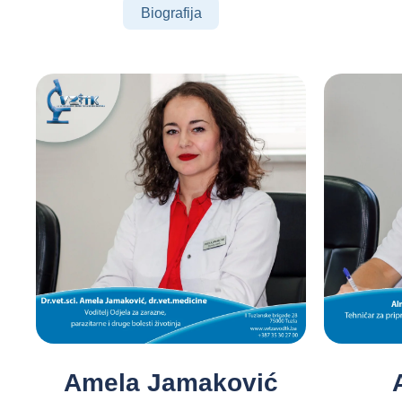
Biografija
Amela Jamaković