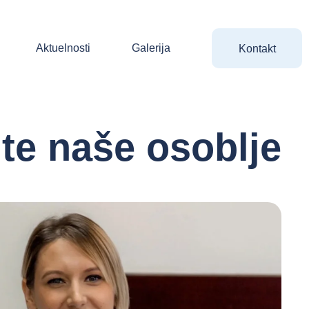
Aktuelnosti
Galerija
Kontakt
te naše osoblje