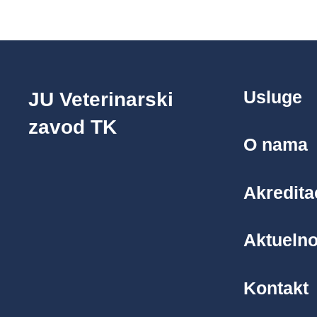
Usluge
JU Veterinarski
zavod TK
O nama
Akredita
Aktuelno
Kontakt