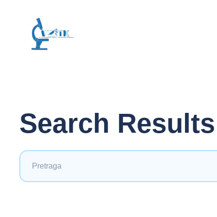
Search Results