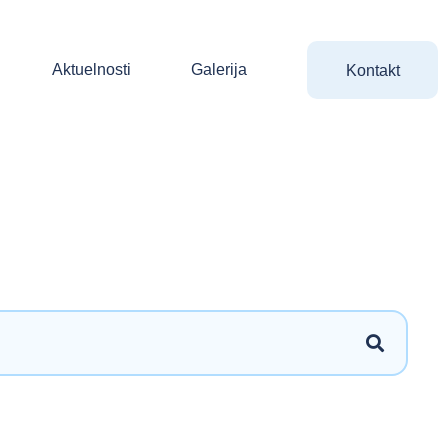
Aktuelnosti
Galerija
Kontakt