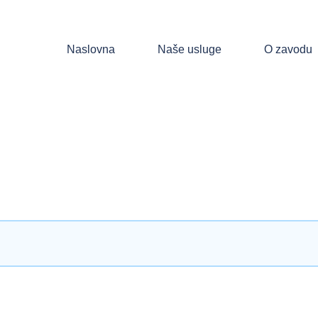
Naslovna
Naše usluge
O zavodu