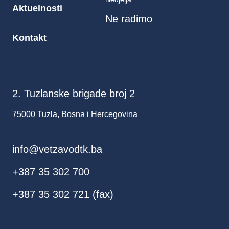
Aktuelnosti
Ne radimo
Kontakt
2. Tuzlanske brigade broj 2
75000 Tuzla, Bosna i Hercegovina
info@vetzavodtk.ba
+387 35 302 700
+387 35 302 721 (fax)