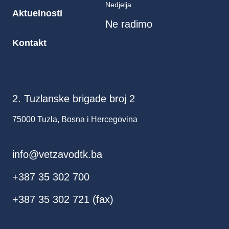
Nedjelja
Aktuelnosti
Ne radimo
Kontakt
2. Tuzlanske brigade broj 2
75000 Tuzla, Bosna i Hercegovina
info@vetzavodtk.ba
+387 35 302 700
+387 35 302 721 (fax)