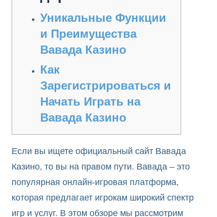
Уникальные Функции
и Преимущества
Вавада Казино
Как
Зарегистрироваться и
Начать Играть на
Вавада Казино
Если вы ищете официальный сайт Вавада
Казино, то вы на правом пути. Вавада – это
популярная онлайн-игровая платформа,
которая предлагает игрокам широкий спектр
игр и услуг. В этом обзоре мы рассмотрим