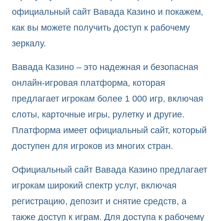
официальный сайт Вавада Казино и покажем,
как вы можете получить доступ к рабочему
зеркалу.
Вавада Казино – это надежная и безопасная
онлайн-игровая платформа, которая
предлагает игрокам более 1 000 игр, включая
слоты, карточные игры, рулетку и другие.
Платформа имеет официальный сайт, который
доступен для игроков из многих стран.
Официальный сайт Вавада Казино предлагает
игрокам широкий спектр услуг, включая
регистрацию, депозит и снятие средств, а
также доступ к играм. Для доступа к рабочему