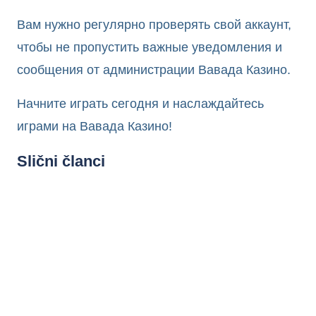
Вам нужно регулярно проверять свой аккаунт,
чтобы не пропустить важные уведомления и
сообщения от администрации Вавада Казино.
Начните играть сегодня и наслаждайтесь
играми на Вавада Казино!
Slični članci
UNCATEGORIZED
Skycrown: What Australian Players
Need to Know
prije 3 sedmice