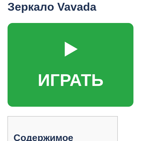
Зеркало Vavada
▶️
ИГРАТЬ
Содержимое