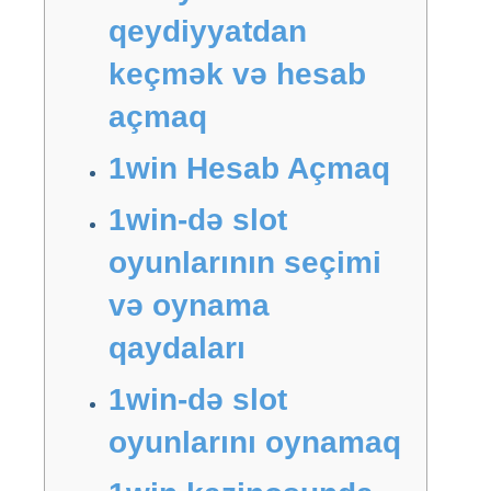
qeydiyyatdan
keçmək və hesab
açmaq
1win Hesab Açmaq
1win-də slot
oyunlarının seçimi
və oynama
qaydaları
1win-də slot
oyunlarını oynamaq