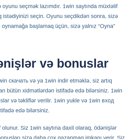
ə oyunu seçmək lazımdır. 1win saytında müxtəlif
istədiyinizi seçin. Oyunu seçdikdən sonra, sizə
nu oynamağa başlamaq üçün, sizə yalnız “Oyna”
nişlər və bonuslar
 1win скачать və ya 1win indir etməklə, siz artıq
 bütün xidmətlərdən istifadə edə bilərsiniz. 1win
 və təkliflər verilir. 1win yukle və 1win вход
ifadə edə bilərsiniz.
 olunur. Siz 1win saytına daxil olaraq, ödənişlər
 bonusları sizə daha çox qazanmaq imkanı verir. Siz