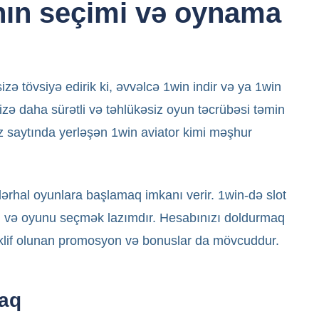
ının seçimi və oynama
zə tövsiyə edirik ki, əvvəlcə 1win indir və ya 1win
izə daha sürətli və təhlükəsiz oyun təcrübəsi təmin
z saytında yerləşən 1win aviator kimi məşhur
dərhal oyunlara başlamaq imkanı verir. 1win-də slot
q və oyunu seçmək lazımdır. Hesabınızı doldurmaq
əklif olunan promosyon və bonuslar da mövcuddur.
maq