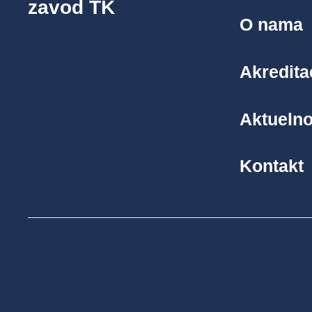
zavod TK
O nama
Akredita
Aktuelno
Kontakt