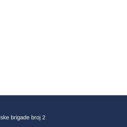
ske brigade broj 2