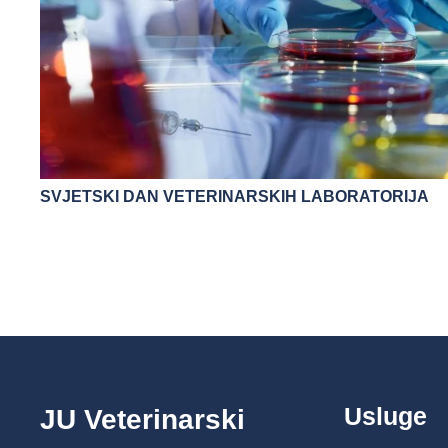
SVJETSKI DAN VETERINARSKIH LABORATORIJA
Usluge
JU Veterinarski