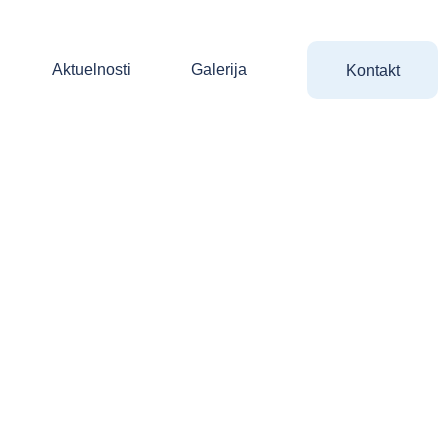
Aktuelnosti
Galerija
Kontakt