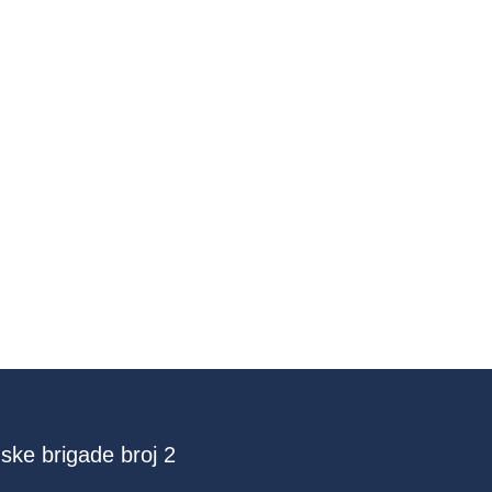
ske brigade broj 2