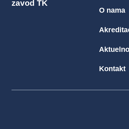
zavod TK
O nama
Akredita
Aktuelno
Kontakt