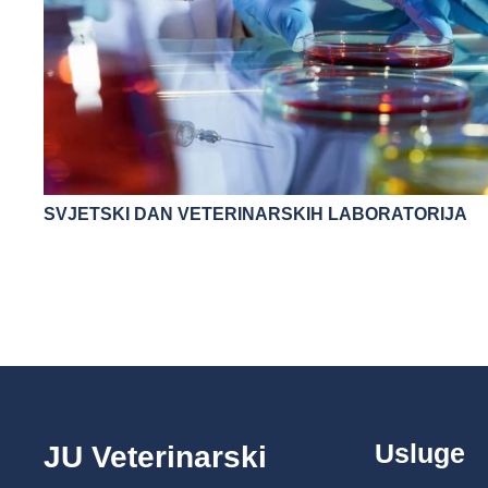
SVJETSKI DAN VETERINARSKIH LABORATORIJA
Usluge
JU Veterinarski