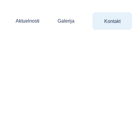
Aktuelnosti
Galerija
Kontakt