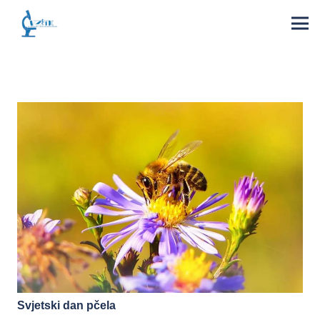
Svjetski dan pčela