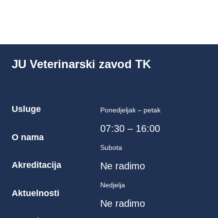
JU Veterinarski zavod TK
Usluge
Ponedjeljak – petak
07:30 – 16:00
O nama
Subota
Akreditacija
Ne radimo
Nedjelja
Aktuelnosti
Ne radimo