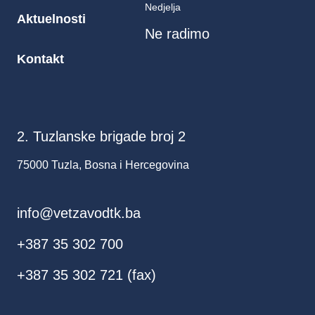
Nedjelja
Aktuelnosti
Ne radimo
Kontakt
2. Tuzlanske brigade broj 2
75000 Tuzla, Bosna i Hercegovina
info@vetzavodtk.ba
+387 35 302 700
+387 35 302 721 (fax)