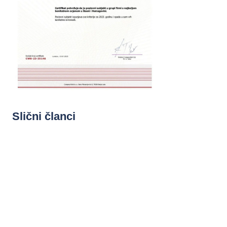
Slični članci