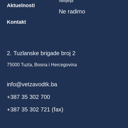
Nedjelja
Aktuelnosti
Ne radimo
Kontakt
2. Tuzlanske brigade broj 2
75000 Tuzla, Bosna i Hercegovina
info@vetzavodtk.ba
+387 35 302 700
+387 35 302 721 (fax)