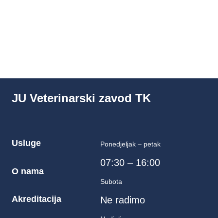
JU Veterinarski zavod TK
Usluge
Ponedjeljak – petak
07:30 – 16:00
O nama
Subota
Akreditacija
Ne radimo