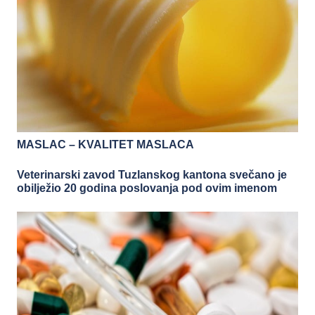
MASLAC – KVALITET MASLACA
Veterinarski zavod Tuzlanskog kantona svečano je
obilježio 20 godina poslovanja pod ovim imenom