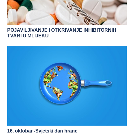
POJAVILJIVANJE I OTKRIVANJE INHIBITORNIH
TVARI U MLIJEKU
16. oktobar -Svjetski dan hrane