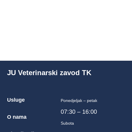
JU Veterinarski zavod TK
Usluge
Ponedjeljak – petak
07:30 – 16:00
O nama
Subota