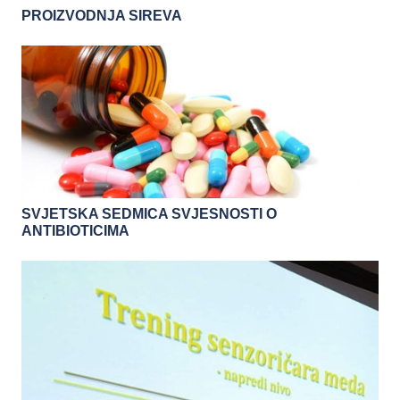
PROIZVODNJA SIREVA
SVJETSKA SEDMICA SVJESNOSTI O
ANTIBIOTICIMA