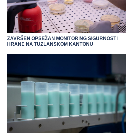
ZAVRŠEN OPSEŽAN MONITORING SIGURNOSTI
HRANE NA TUZLANSKOM KANTONU